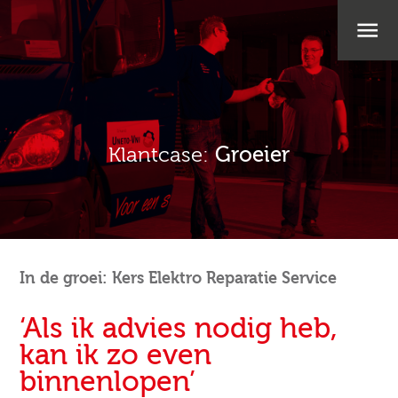
Klantcase:
Groeier
In de groei: Kers Elektro Reparatie Service
‘Als ik advies nodig heb,
kan ik zo even
binnenlopen’