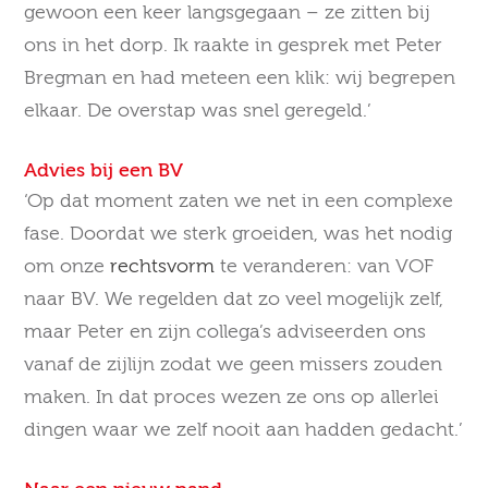
gewoon een keer langsgegaan – ze zitten bij
ons in het dorp. Ik raakte in gesprek met Peter
Bregman en had meteen een klik: wij begrepen
elkaar. De overstap was snel geregeld.’
Advies bij een BV
‘Op dat moment zaten we net in een complexe
fase. Doordat we sterk groeiden, was het nodig
om onze
rechtsvorm
te veranderen: van VOF
naar BV. We regelden dat zo veel mogelijk zelf,
maar Peter en zijn collega’s adviseerden ons
vanaf de zijlijn zodat we geen missers zouden
maken. In dat proces wezen ze ons op allerlei
dingen waar we zelf nooit aan hadden gedacht.’