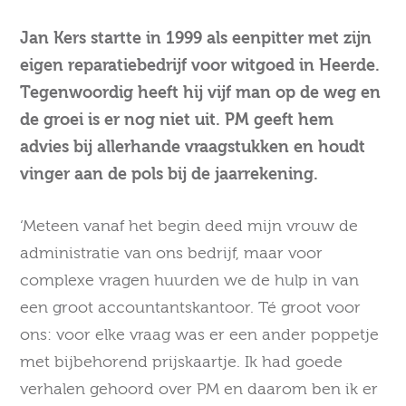
Jan Kers startte in 1999 als eenpitter met zijn
eigen reparatiebedrijf voor witgoed in Heerde.
Tegenwoordig heeft hij vijf man op de weg en
de groei is er nog niet uit. PM geeft hem
advies bij allerhande vraagstukken en houdt
vinger aan de pols bij de jaarrekening.
‘Meteen vanaf het begin deed mijn vrouw de
administratie van ons bedrijf, maar voor
complexe vragen huurden we de hulp in van
een groot accountantskantoor. Té groot voor
ons: voor elke vraag was er een ander poppetje
met bijbehorend prijskaartje. Ik had goede
verhalen gehoord over PM en daarom ben ik er