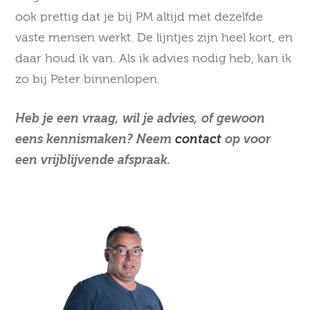
ook prettig dat je bij PM altijd met dezelfde
vaste mensen werkt. De lijntjes zijn heel kort, en
daar houd ik van. Als ik advies nodig heb, kan ik
zo bij Peter binnenlopen.
Heb je een vraag, wil je advies, of gewoon
eens kennismaken? Neem
contact
op voor
een vrijblijvende afspraak.