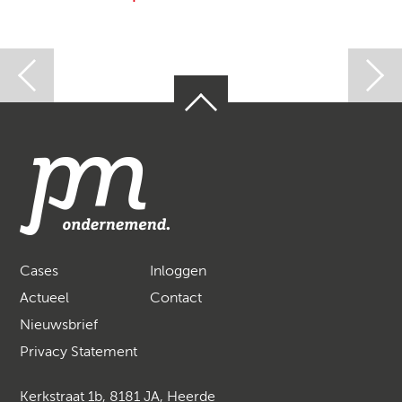
Cases
Inloggen
Actueel
Contact
Nieuwsbrief
Privacy Statement
Kerkstraat 1b, 8181 JA, Heerde