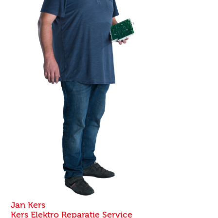
Jan Kers
Kers Elektro Reparatie Service