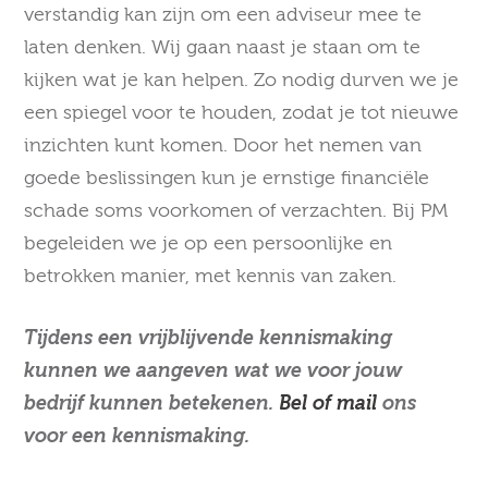
verstandig kan zijn om een adviseur mee te
laten denken. Wij gaan naast je staan om te
kijken wat je kan helpen. Zo nodig durven we je
een spiegel voor te houden, zodat je tot nieuwe
inzichten kunt komen. Door het nemen van
goede beslissingen kun je ernstige financiële
schade soms voorkomen of verzachten. Bij PM
begeleiden we je op een persoonlijke en
betrokken manier, met kennis van zaken.
Tijdens een vrijblijvende kennismaking
kunnen we aangeven wat we voor jouw
bedrijf kunnen betekenen.
Bel of mail
ons
voor een kennismaking.