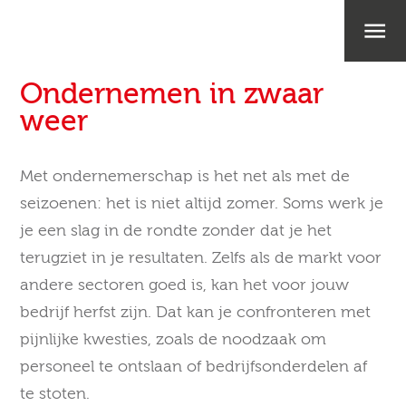
Ondernemen in zwaar
weer
Met ondernemerschap is het net als met de
seizoenen: het is niet altijd zomer. Soms werk je
je een slag in de rondte zonder dat je het
terugziet in je resultaten. Zelfs als de markt voor
andere sectoren goed is, kan het voor jouw
bedrijf herfst zijn. Dat kan je confronteren met
pijnlijke kwesties, zoals de noodzaak om
personeel te ontslaan of bedrijfsonderdelen af
te stoten.