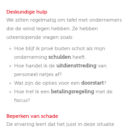
Deskundige hulp
We zitten regelmatig om tafel met ondernemers
die de wind tegen hebben. Ze hebben
uiteenlopende vragen zoals:
Hoe blijf ik privé buiten schot als mijn
onderneming
schulden
heeft.
Hoe handel ik de
uitdiensttreding
van
personeel netjes af?
Wat zijn de opties voor een
doorstart
?
Hoe tref ik een
betalingsregeling
met de
fiscus?
Beperken van schade
De ervaring leert dat het juist in deze situatie