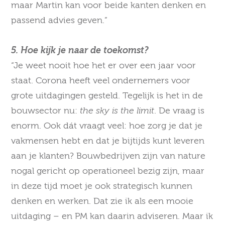
maar Martin kan voor beide kanten denken en
passend advies geven.”
5. Hoe kijk je naar de toekomst?
“Je weet nooit hoe het er over een jaar voor
staat. Corona heeft veel ondernemers voor
grote uitdagingen gesteld. Tegelijk is het in de
bouwsector nu:
the sky is the limit
. De vraag is
enorm. Ook dát vraagt veel: hoe zorg je dat je
vakmensen hebt en dat je bijtijds kunt leveren
aan je klanten? Bouwbedrijven zijn van nature
nogal gericht op operationeel bezig zijn, maar
in deze tijd moet je ook strategisch kunnen
denken en werken. Dat zie ik als een mooie
uitdaging – en PM kan daarin adviseren. Maar ik