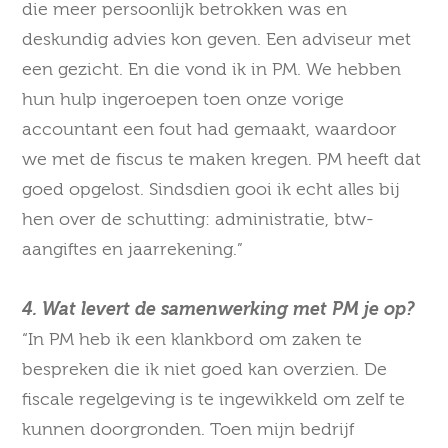
die meer persoonlijk betrokken was en
deskundig advies kon geven. Een adviseur met
een gezicht. En die vond ik in PM. We hebben
hun hulp ingeroepen toen onze vorige
accountant een fout had gemaakt, waardoor
we met de fiscus te maken kregen. PM heeft dat
goed opgelost. Sindsdien gooi ik echt alles bij
hen over de schutting: administratie, btw-
aangiftes en jaarrekening.”
4. Wat levert de samenwerking met PM je op?
“In PM heb ik een klankbord om zaken te
bespreken die ik niet goed kan overzien. De
fiscale regelgeving is te ingewikkeld om zelf te
kunnen doorgronden. Toen mijn bedrijf