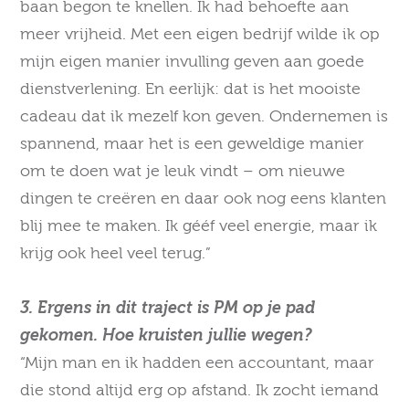
baan begon te knellen. Ik had behoefte aan
meer vrijheid. Met een eigen bedrijf wilde ik op
mijn eigen manier invulling geven aan goede
dienstverlening. En eerlijk: dat is het mooiste
cadeau dat ik mezelf kon geven. Ondernemen is
spannend, maar het is een geweldige manier
om te doen wat je leuk vindt – om nieuwe
dingen te creëren en daar ook nog eens klanten
blij mee te maken. Ik gééf veel energie, maar ik
krijg ook heel veel terug.”
3. Ergens in dit traject is PM op je pad
gekomen. Hoe kruisten jullie wegen?
“Mijn man en ik hadden een accountant, maar
die stond altijd erg op afstand. Ik zocht iemand