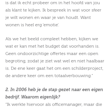
is dat ik echt probeer om in het hoofd van jou
als klant te kijken. Ik bespreek in wat voor sfeer
je wilt wonen en waar je van houdt. Want
wonen is heel erg ‘emotie’.
Als we het beeld compleet hebben, kijken we
wat er kan met het budget dat voorhanden is.
Geen ondoorzichtige offertes maar een open
begroting, zodat je ziet wat wel en niet haalbaar
is. De ene keer gaat het om een schilderproject,
de andere keer om een totaalverbouwing.”
2. In 2006 heb je de stap gezet naar een eigen
bedrijf. Waarom eigenlijk?
“Ik werkte hiervoor als officemanager, maar die