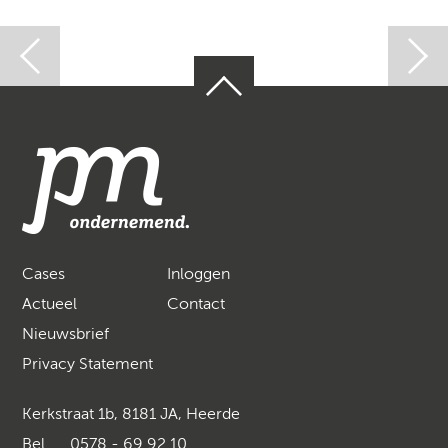
Cases
Inloggen
Actueel
Contact
Nieuwsbrief
Privacy Statement
Kerkstraat 1b, 8181 JA, Heerde
Bel
0578 - 69 92 10