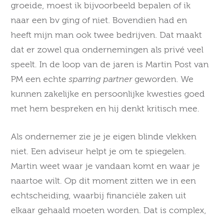
groeide, moest ik bijvoorbeeld bepalen of ik
naar een bv ging of niet. Bovendien had en
heeft mijn man ook twee bedrijven. Dat maakt
dat er zowel qua ondernemingen als privé veel
speelt. In de loop van de jaren is Martin Post van
PM een echte
sparring partner
geworden. We
kunnen zakelijke en persoonlijke kwesties goed
met hem bespreken en hij denkt kritisch mee.
Als ondernemer zie je je eigen blinde vlekken
niet. Een adviseur helpt je om te spiegelen.
Martin weet waar je vandaan komt en waar je
naartoe wilt. Op dit moment zitten we in een
echtscheiding, waarbij financiële zaken uit
elkaar gehaald moeten worden. Dat is complex,