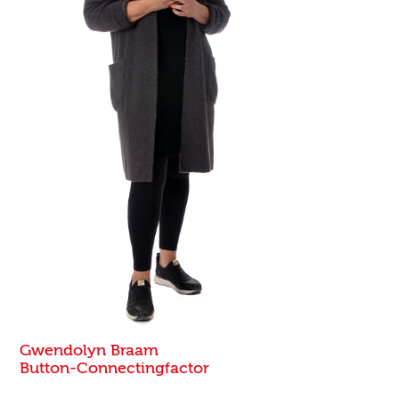
Gwendolyn Braam
Button-Connectingfactor