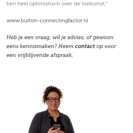
ben heel optimistisch over de toekomst.”
www.button-connectingfactor.nl
Heb je een vraag, wil je advies, of gewoon
eens kennismaken? Neem
contact
op voor
een vrijblijvende afspraak.