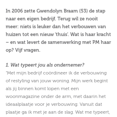
In 2006 zette Gwendolyn Braam (53) de stap
naar een eigen bedrijf. Terug wil ze nooit
meer: niets is leuker dan het verbouwen van
huizen tot een nieuw ‘thuis’. Wat is haar kracht
– en wat levert de samenwerking met PM haar
op? Vijf vragen.
1. Wat typeert jou als ondernemer?
“Met mijn bedrijf coördineer ik de verbouwing
of restyling van jouw woning. Mijn werk begint
als jij binnen komt lopen met een
woonmagazine onder de arm, met daarin het
ideaalplaatje voor je verbouwing. Vanuit dat
plaatje ga ik met je aan de slag. Wat me typeert,