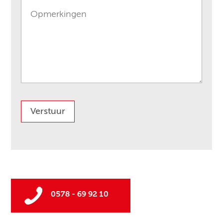
0578 - 69 92 10