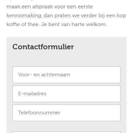
maak een afspraak voor een eerste
kennismaking, dan praten we verder bij een kop
koffie of thee.
Je bent van harte welkom.
Contactformulier