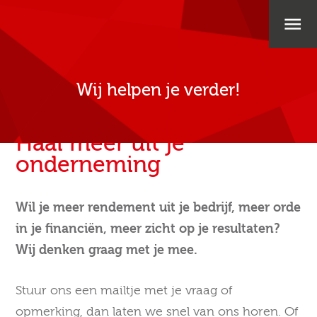
Wij helpen je verder!
Haal meer uit je
onderneming
Wil je meer rendement uit je bedrijf, meer orde
in je financiën, meer zicht op je resultaten?
Wij denken graag met je mee.
Stuur ons een mailtje met je vraag of
opmerking, dan laten we snel van ons horen. Of