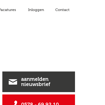
Vacatures
Inloggen
Contact
aanmelden
nieuwsbrief